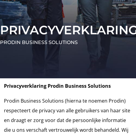
PRIVACYVERKLARIN
PRODIN BUSINESS SOLUTIONS
Privacyverklaring Prodin Business Solutions
Prodin Business Solutions (hierna te noemen Prodin)
respecteert de privacy van alle gebruikers van haar site
en draagt er zorg voor dat de persoonlijke informatie
die u ons verschaft vertrouwelijk wordt behandeld. Wij