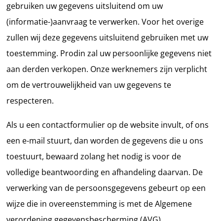
gebruiken uw gegevens uitsluitend om uw
(informatie-)aanvraag te verwerken. Voor het overige
zullen wij deze gegevens uitsluitend gebruiken met uw
toestemming. Prodin zal uw persoonlijke gegevens niet
aan derden verkopen. Onze werknemers zijn verplicht
om de vertrouwelijkheid van uw gegevens te
respecteren.
Als u een contactformulier op de website invult, of ons
een e-mail stuurt, dan worden de gegevens die u ons
toestuurt, bewaard zolang het nodig is voor de
volledige beantwoording en afhandeling daarvan. De
verwerking van de persoonsgegevens gebeurt op een
wijze die in overeenstemming is met de Algemene
verordening gegevensbescherming (AVG).