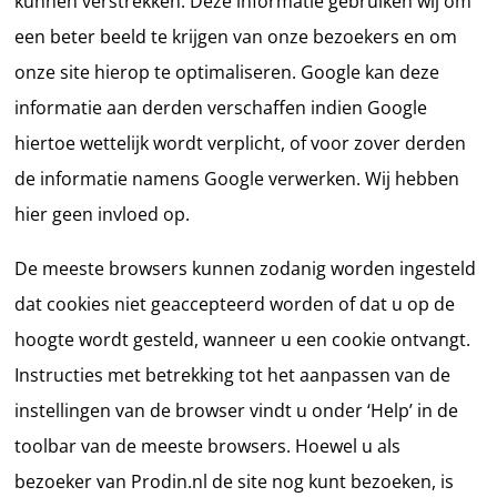
kunnen verstrekken. Deze informatie gebruiken wij om
een beter beeld te krijgen van onze bezoekers en om
onze site hierop te optimaliseren. Google kan deze
informatie aan derden verschaffen indien Google
hiertoe wettelijk wordt verplicht, of voor zover derden
de informatie namens Google verwerken. Wij hebben
hier geen invloed op.
De meeste browsers kunnen zodanig worden ingesteld
dat cookies niet geaccepteerd worden of dat u op de
hoogte wordt gesteld, wanneer u een cookie ontvangt.
Instructies met betrekking tot het aanpassen van de
instellingen van de browser vindt u onder ‘Help’ in de
toolbar van de meeste browsers. Hoewel u als
bezoeker van Prodin.nl de site nog kunt bezoeken, is