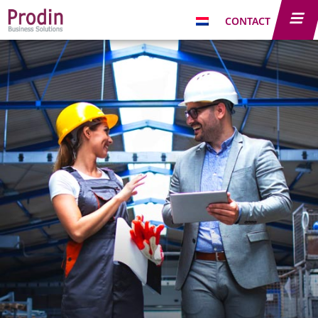
CONTACT