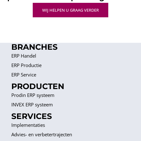
WIJ HELPEN U GRAAG VERDER
BRANCHES
ERP Handel
ERP Productie
ERP Service
PRODUCTEN
Prodin ERP systeem
INVEX ERP systeem
SERVICES
Implementaties
Advies- en verbetertrajecten