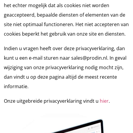
het echter mogelijk dat als cookies niet worden
geaccepteerd, bepaalde diensten of elementen van de
site niet optimaal functioneren. Het niet accepteren van
cookies beperkt het gebruik van onze site en diensten.
Indien u vragen heeft over deze privacyverklaring, dan
kunt u een e-mail sturen naar sales@prodin.nl. In geval
wijziging van onze privacyverklaring nodig mocht zijn,
dan vindt u op deze pagina altijd de meest recente
informatie.
Onze uitgebreide privacyverklaring vindt u
hier
.