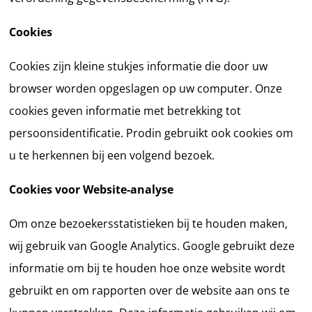
Cookies
Cookies zijn kleine stukjes informatie die door uw
browser worden opgeslagen op uw computer. Onze
cookies geven informatie met betrekking tot
persoonsidentificatie. Prodin gebruikt ook cookies om
u te herkennen bij een volgend bezoek.
Cookies voor Website-analyse
Om onze bezoekersstatistieken bij te houden maken,
wij gebruik van Google Analytics. Google gebruikt deze
informatie om bij te houden hoe onze website wordt
gebruikt en om rapporten over de website aan ons te