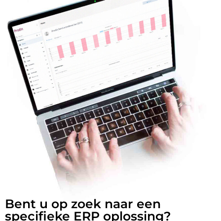
Bent u op zoek naar een
specifieke ERP oplossing?