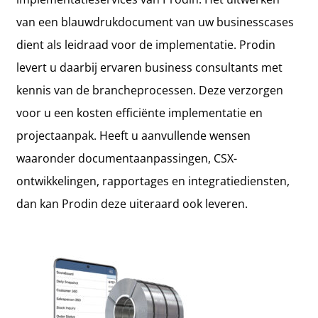
van een blauwdruk­document van uw businesscases
dient als leidraad voor de implementatie. Prodin
levert u daarbij ervaren business consultants met
kennis van de brancheprocessen. Deze verzorgen
voor u een kosten efficiënte implementatie en
projectaanpak. Heeft u aanvullende wensen
waaronder document­aanpassingen, CSX-
ontwikkelingen, rapportages en integratiediensten,
dan kan Prodin deze uiteraard ook leveren.