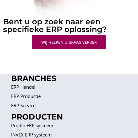
Bent u op zoek naar een
specifieke ERP oplossing?
WIJ HELPEN U GRAAG VERDER
BRANCHES
ERP Handel
ERP Productie
ERP Service
PRODUCTEN
Prodin ERP systeem
INVEX ERP systeem