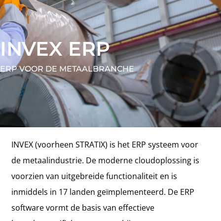
INVEX ERP
ERP VOOR DE METAALBRANCHE
INVEX (voorheen STRATIX) is het ERP systeem voor
de metaalindustrie. De moderne cloudoplossing is
voorzien van uitgebreide functionaliteit en is
inmiddels in 17 landen geïmplementeerd. De ERP
software vormt de basis van effectieve