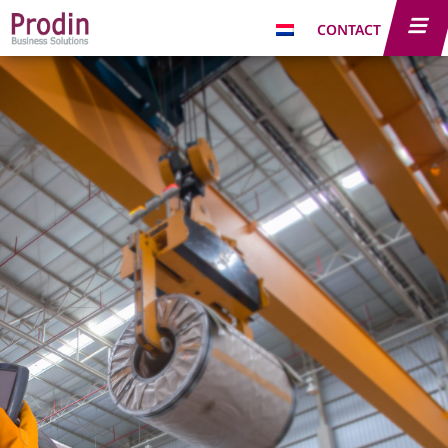
CONTACT