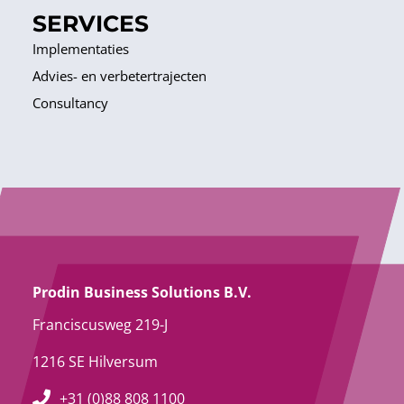
SERVICES
Implementaties
Advies- en verbetertrajecten
Consultancy
Prodin Business Solutions B.V.
Franciscusweg 219-J
1216 SE Hilversum
+31 (0)88 808 1100