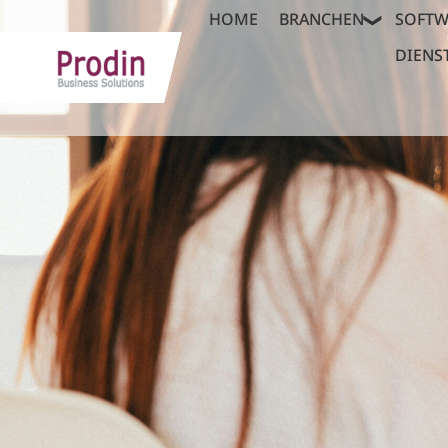
HOME
BRANCHEN
SOFTW
DIENS