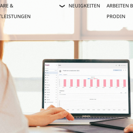
ARE &
NEUIGKEITEN
ARBEITEN B
TLEISTUNGEN
PRODIN