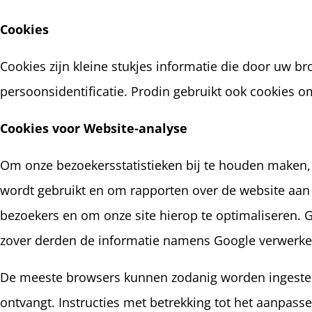
Cookies
Cookies zijn kleine stukjes informatie die door uw 
persoonsidentificatie. Prodin gebruikt ook cookies o
Cookies voor Website-analyse
Om onze bezoekersstatistieken bij te houden maken, 
wordt gebruikt en om rapporten over de website aan 
bezoekers en om onze site hierop te optimaliseren. G
zover derden de informatie namens Google verwerken
De meeste browsers kunnen zodanig worden ingesteld
ontvangt. Instructies met betrekking tot het aanpass