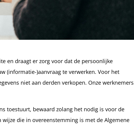
te en draagt er zorg voor dat de persoonlijke
uw (informatie-)aanvraag te verwerken. Voor het
 gegevens niet aan derden verkopen. Onze werknemers
ns toestuurt, bewaard zolang het nodig is voor de
n wijze die in overeenstemming is met de Algemene