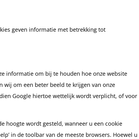
ies geven informatie met betrekking tot
eze informatie om bij te houden hoe onze website
 wij om een beter beeld te krijgen van onze
en Google hiertoe wettelijk wordt verplicht, of voor
de hoogte wordt gesteld, wanneer u een cookie
Help’ in de toolbar van de meeste browsers. Hoewel u