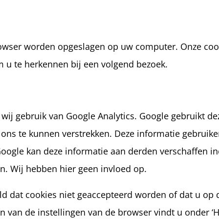
browser worden opgeslagen op uw computer. Onze cook
m u te herkennen bij een volgend bezoek.
wij gebruik van Google Analytics. Google gebruikt d
ons te kunnen verstrekken. Deze informatie gebruiken
oogle kan deze informatie aan derden verschaffen indi
. Wij hebben hier geen invloed op.
 dat cookies niet geaccepteerd worden of dat u op 
en van de instellingen van de browser vindt u onder ‘