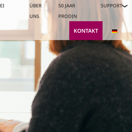
EI
ÜBER
50 JAAR
SUPPORT
UNS
PRODIN
KONTAKT