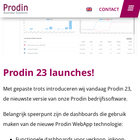
CONTACT
Prodin 23 launches!
Met gepaste trots introduceren wij vandaag Prodin 23,
de nieuwste versie van onze Prodin bedrijfssoftware.
Belangrijk speerpunt zijn de dashboards die gebruik
maken van de nieuwe Prodin WebApp technologie:
Functionele dashboards voor verkoop, inkoop,