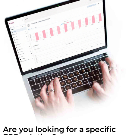
Are you looking for a specific