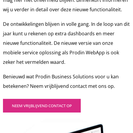
wij u verder in detail over deze nieuwe functionaliteit.
De ontwikkelingen blijven in volle gang. In de loop van dit
jaar kunt u rekenen op extra dashboards en meer
nieuwe functionaliteit. De nieuwe versie van onze
mobiele service oplossing als Prodin WebApp is ook
zeker het vermelden waard.
Benieuwd wat Prodin Business Solutions voor u kan
betekenen? Neem vrijblijvend contact met ons op.
NEEM VRIJBLIJVEND CONTACT OP