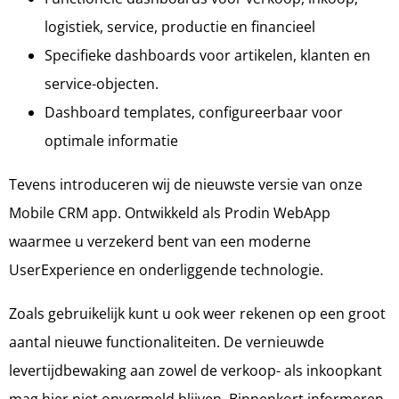
logistiek, service, productie en financieel
Specifieke dashboards voor artikelen, klanten en
service-objecten.
Dashboard templates, configureerbaar voor
optimale informatie
Tevens introduceren wij de nieuwste versie van onze
Mobile CRM app. Ontwikkeld als Prodin WebApp
waarmee u verzekerd bent van een moderne
UserExperience en onderliggende technologie.
Zoals gebruikelijk kunt u ook weer rekenen op een groot
aantal nieuwe functionaliteiten. De vernieuwde
levertijdbewaking aan zowel de verkoop- als inkoopkant
mag hier niet onvermeld blijven. Binnenkort informeren