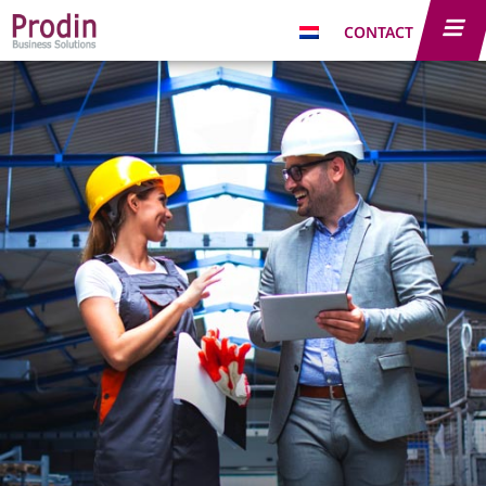
CONTACT