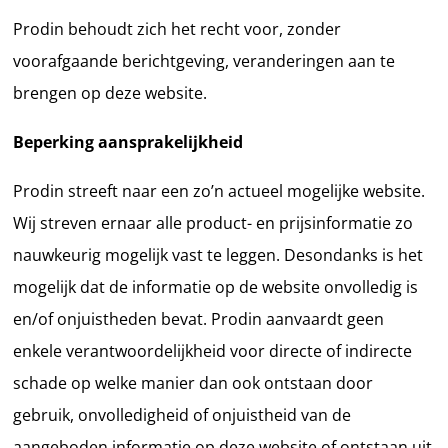
Prodin behoudt zich het recht voor, zonder
voorafgaande berichtgeving, veranderingen aan te
brengen op deze website.
Beperking aansprakelijkheid
Prodin streeft naar een zo’n actueel mogelijke website.
Wij streven ernaar alle product- en prijsinformatie zo
nauwkeurig mogelijk vast te leggen. Desondanks is het
mogelijk dat de informatie op de website onvolledig is
en/of onjuistheden bevat. Prodin aanvaardt geen
enkele verantwoordelijkheid voor directe of indirecte
schade op welke manier dan ook ontstaan door
gebruik, onvolledigheid of onjuistheid van de
aangeboden informatie op deze website of ontstaan uit