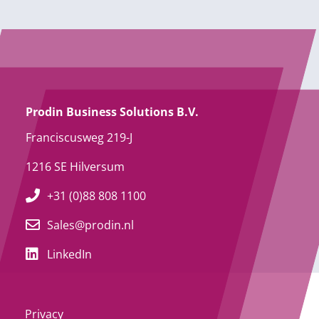
Prodin Business Solutions B.V.
Franciscusweg 219-J
1216 SE Hilversum
+31 (0)88 808 1100
Sales@prodin.nl
LinkedIn
Privacy