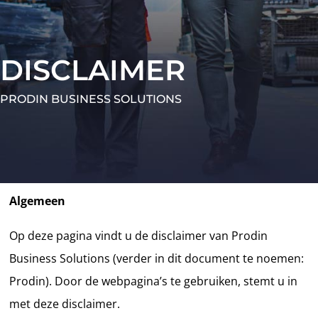
DISCLAIMER
PRODIN BUSINESS SOLUTIONS
Algemeen
Op deze pagina vindt u de disclaimer van Prodin
Business Solutions (verder in dit document te noemen:
Prodin). Door de webpagina’s te gebruiken, stemt u in
met deze disclaimer.