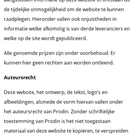
de tijdelijke onmogelijkheid om de website te kunnen
raadplegen. Hieronder vallen ook onjuistheden in
informatie welke afkomstig is van derde leveranciers en
welke op de site wordt gepubliceerd.
Alle genoemde prijzen zijn onder voorbehoud. Er
kunnen hier geen rechten aan worden ontleend.
Auteursrecht
Deze website, het ontwerp, de tekst, logo’s en
afbeeldingen, alsmede de vorm hiervan vallen onder
het auteursrecht van Prodin. Zonder schriftelijke
toestemming van Prodin is het niet toegestaan
materiaal van deze website te kopiëren, te verspreiden