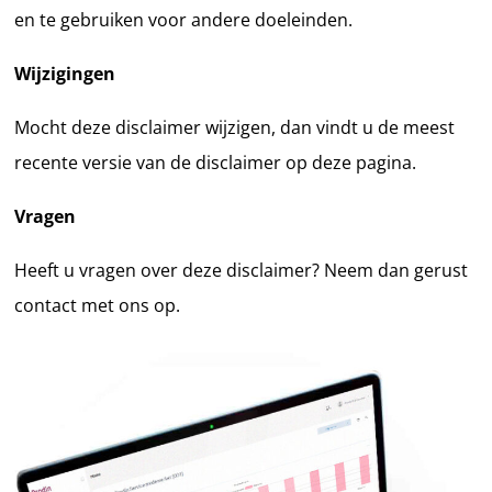
en te gebruiken voor andere doeleinden.
Wijzigingen
Mocht deze disclaimer wijzigen, dan vindt u de meest
recente versie van de disclaimer op deze pagina.
Vragen
Heeft u vragen over deze disclaimer? Neem dan gerust
contact met ons op.