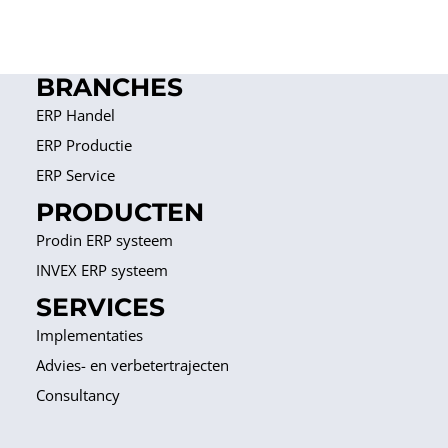
BRANCHES
ERP Handel
ERP Productie
ERP Service
PRODUCTEN
Prodin ERP systeem
INVEX ERP systeem
SERVICES
Implementaties
Advies- en verbetertrajecten
Consultancy