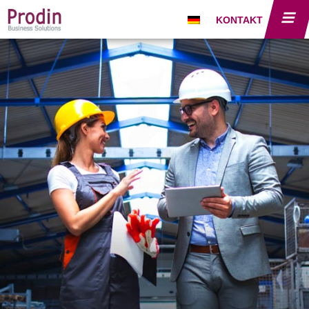
KONTAKT