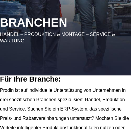
BRANCHEN
HANDEL – PRODUKTION & MONTAGE – SERVICE &
WARTUNG
Für Ihre Branche:
Prodin ist auf individuelle Unterstützung von Unternehmen in
drei spezifischen Branchen spezialisiert: Handel, Produktion
und Service. Suchen Sie ein ERP-System, das spezifische
Preis- und Rabattvereinbarungen unterstützt? Möchten Sie die
Vorteile intelligenter Produktionsfunktionalitäten nutzen oder