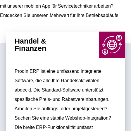
mit unserer mobilen App für Servicetechniker arbeiten?
Entdecken Sie unseren Mehrwert für Ihre Betriebsabläufe!
Handel &
Finanzen
Prodin ERP ist eine umfassend integrierte
Software, die alle Ihre Handelsaktivitäten
abdeckt. Die Standard-Software unterstützt
spezifische Preis- und Rabattvereinbarungen.
Arbeiten Sie auftrags- oder projektgesteuert?
Suchen Sie eine stabile Webshop-Integration?
Die breite ERP-Funktionalität umfasst