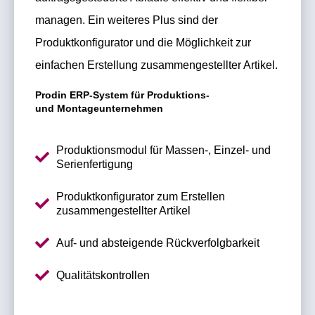
managen. Ein weiteres Plus sind der
Produktkonfigurator und die Möglichkeit zur
einfachen Erstellung zusammengestellter Artikel.
Prodin ERP-System für Produktions-
und Montageunternehmen
Produktionsmodul für Massen-, Einzel- und
Serienfertigung
Produktkonfigurator zum Erstellen
zusammengestellter Artikel
Auf- und absteigende Rückverfolgbarkeit
Qualitätskontrollen