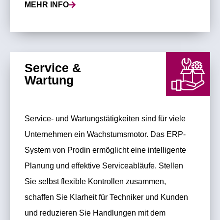
MEHR INFO
Service &
Wartung
Service- und Wartungstätigkeiten sind für viele
Unternehmen ein Wachstumsmotor. Das ERP-
System von Prodin ermöglicht eine intelligente
Planung und effektive Serviceabläufe. Stellen
Sie selbst flexible Kontrollen zusammen,
schaffen Sie Klarheit für Techniker und Kunden
und reduzieren Sie Handlungen mit dem