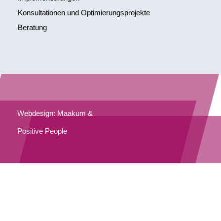
Konsultationen und Optimierungsprojekte
Beratung
Webdesign: Maakum &
Positive People