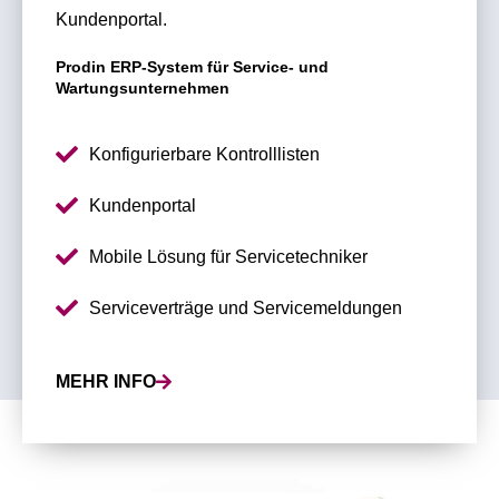
Kundenportal.
Prodin ERP-System für Service- und
Wartungsunternehmen
Konfigurierbare Kontrolllisten
Kundenportal
Mobile Lösung für Servicetechniker
Serviceverträge und Servicemeldungen
MEHR INFO