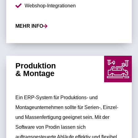
Webshop-Integrationen
MEHR INFO
Produktion
& Montage
Ein ERP-System für Produktions- und
Montageunternehmen sollte für Serien-, Einzel-
und Massenfertigung geeignet sein. Mit der
Software von Prodin lassen sich
auftragsgesteuerte Abläufe effektiv und flexibel