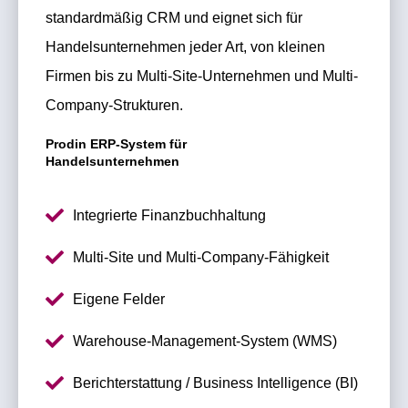
standardmäßig CRM und eignet sich für
Handelsunternehmen jeder Art, von kleinen
Firmen bis zu Multi-Site-Unternehmen und Multi-
Company-Strukturen.
Prodin ERP-System für
Handelsunternehmen
Integrierte Finanzbuchhaltung
Multi-Site und Multi-Company-Fähigkeit
Eigene Felder
Warehouse-Management-System (WMS)
Berichterstattung / Business Intelligence (BI)