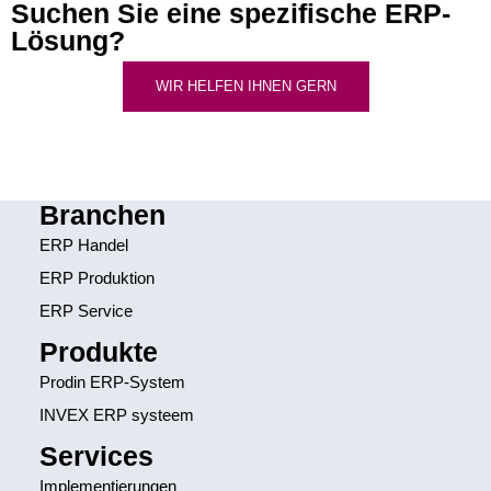
Suchen Sie eine spezifische ERP-
Lösung?
WIR HELFEN IHNEN GERN
Branchen
ERP Handel
ERP Produktion
ERP Service
Produkte
Prodin ERP-System
INVEX ERP systeem
Services
Implementierungen